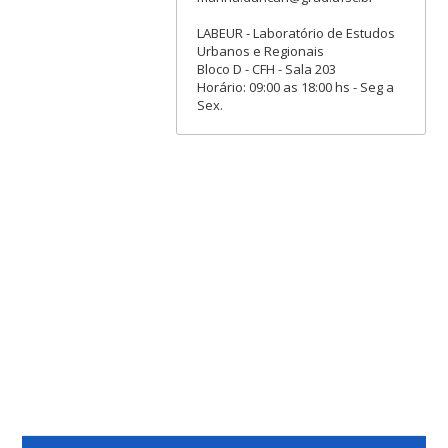
LABEUR - Laboratório de Estudos
Urbanos e Regionais
Bloco D - CFH - Sala 203
Horário: 09:00 as 18:00 hs - Seg a
Sex.