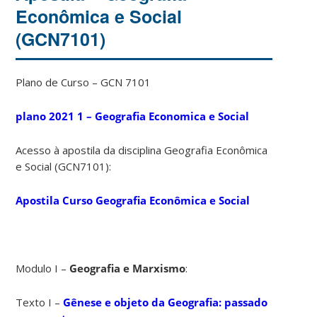
Econômica e Social
(GCN7101)
Plano de Curso – GCN 7101
plano 2021 1 – Geografia Economica e Social
Acesso à apostila da disciplina Geografia Econômica
e Social (GCN7101):
Apostila Curso Geografia Econômica e Social
Modulo I –
Geografia e Marxismo
:
Texto I –
Gênese e objeto da Geografia: passado