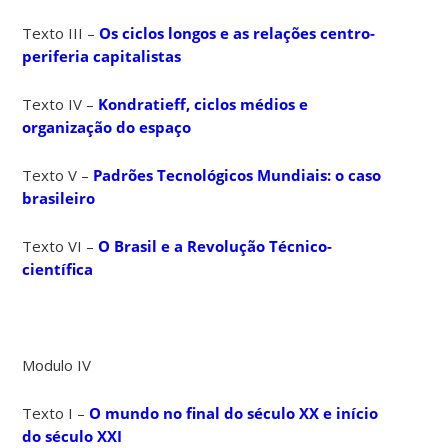
Texto III –
Os ciclos longos e as relações centro-
periferia capitalistas
Texto IV –
Kondratieff, ciclos médios e
organização do espaço
Texto V –
Padrões Tecnológicos Mundiais: o caso
brasileiro
Texto VI –
O Brasil e a Revolução Técnico-
científica
Modulo IV
Texto I –
O mundo no final do século XX e início
do século XXI