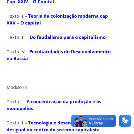
Cap. XXIV – O Capital
Texto II –
Teoria da colonização moderna cap
XXV – O capital
Texto III –
Do feudalismo para o capitalismo
Texto IV –
Peculiaridades do Desenvolvimento
na Rússia
Modulo III
Texto I –
A concentração da produção e os
monopólios
Texto II –
Tecnologia e desenvolvimento
desigual no centro do sistema capitalista