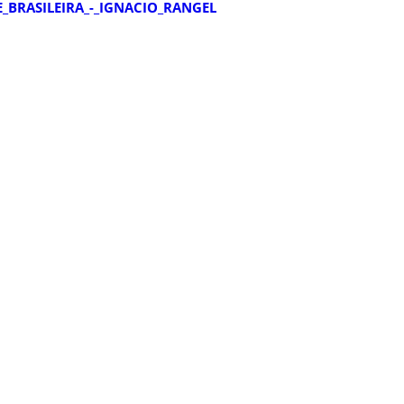
_BRASILEIRA_-_IGNACIO_RANGEL