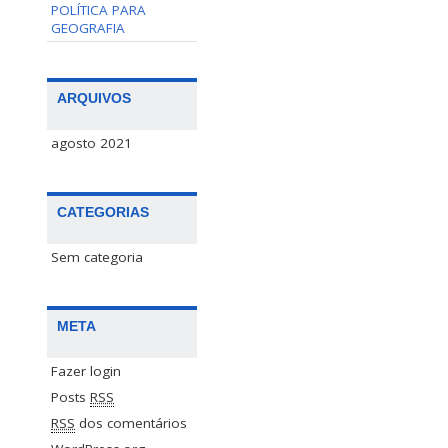
POLÍTICA PARA
GEOGRAFIA
ARQUIVOS
agosto 2021
CATEGORIAS
Sem categoria
META
Fazer login
Posts
RSS
RSS
dos comentários